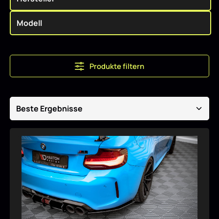
Produkte filtern