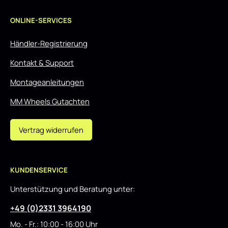
ONLINE-SERVICES
Händler-Registrierung
Kontakt & Support
Montageanleitungen
MM Wheels Gutachten
Vertrag widerrufen
KUNDENSERVICE
Unterstützung und Beratung unter:
+49 (0)2331 3964190
Mo. - Fr.: 10:00 - 16:00 Uhr