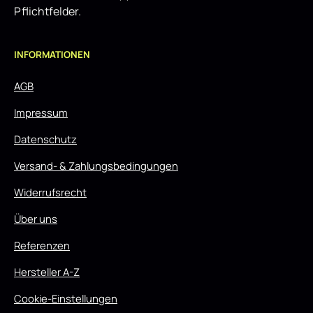
Pflichtfelder.
INFORMATIONEN
AGB
Impressum
Datenschutz
Versand- & Zahlungsbedingungen
Widerrufsrecht
Über uns
Referenzen
Hersteller A-Z
Cookie-Einstellungen